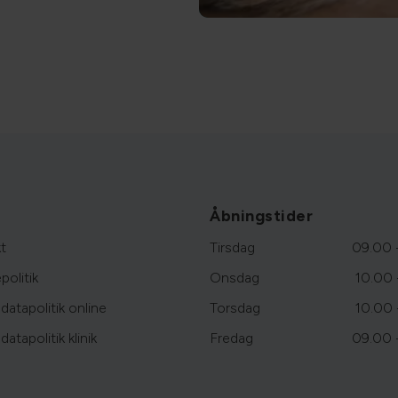
Åbningstider
t
Tirsdag
09.00 
politik
Onsdag
10.00 
datapolitik online
Torsdag
10.00 
atapolitik klinik
Fredag
09.00 