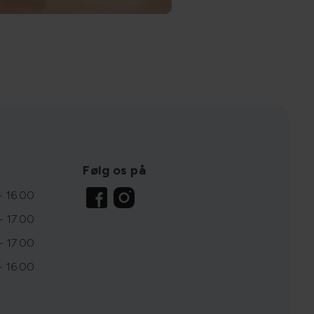
Følg os på
- 16.00
- 17.00
- 17.00
- 16.00