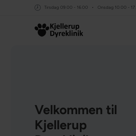
Tirsdag
09.00 - 16.00
Onsdag
10.00 - 17
Velkommen til
Kjellerup